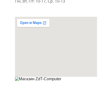
Пн, Вт, Пт: 10-17, Ср. 10-13